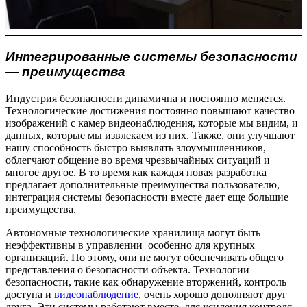
Интегрированные системы безопасности
— преимущества
Индустрия безопасности динамична и постоянно меняется.
Технологические достижения постоянно повышают качество
изображений с камер видеонаблюдения, которые мы видим, и
данных, которые мы извлекаем из них. Также, они улучшают
нашу способность быстро выявлять злоумышленников,
облегчают общение во время чрезвычайных ситуаций и
многое другое. В то время как каждая новая разработка
предлагает дополнительные преимущества пользователю,
интеграция системы безопасности вместе дает еще большие
преимущества.
Автономные технологические хранилища могут быть
неэффективны в управлении особенно для крупных
организаций. По этому, они не могут обеспечивать общего
представления о безопасности объекта. Технологии
безопасности, такие как обнаружение вторжений, контроль
доступа и
видеонаблюдение
, очень хорошо дополняют друг
друга. Эти системы работают вместе, для усиления контроля