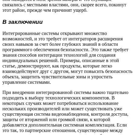
связались с местными властями, они, скорее всего, покинут
этот район, прежде чем причинят ущерб.
В заключении
Интегрированные системы открывают множество
возможностей, и это требует от интеграторов расширения
своих навыков за счет более глубоких знаний в области
программного обеспечения безопасности. Это также требует
знания способов интеграции технологий для создания
индивидуальных решений. Примеры, описанные в этой
статье, демонстрируют, как продукты, которые легко
взаимодействуют друг с другом, могут повысить безопасность
объекта, защитить чувствительные зоны и упростить
управление системами.
При внедрении интегрированной системы важно тщательно
подходить к выбору технологических компонентов. В
некоторых случаях может потребоваться использование
нескольких производителей или может существовать уже
существующая система видеонаблюдения, контроля доступа,
защиты от вторжений или громкой связи, к которой
добавляется дополнительная системная комплектация. Если
это так, то партнерские отношения, существующие между