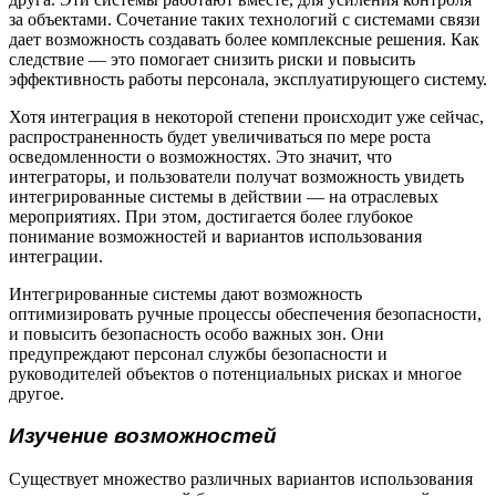
за объектами. Сочетание таких технологий с системами связи
дает возможность создавать более комплексные решения. Как
следствие — это помогает снизить риски и повысить
эффективность работы персонала, эксплуатирующего систему.
Хотя интеграция в некоторой степени происходит уже сейчас,
распространенность будет увеличиваться по мере роста
осведомленности о возможностях. Это значит, что
интеграторы, и пользователи получат возможность увидеть
интегрированные системы в действии — на отраслевых
мероприятиях. При этом, достигается более глубокое
понимание возможностей и вариантов использования
интеграции.
Интегрированные системы дают возможность
оптимизировать ручные процессы обеспечения безопасности,
и повысить безопасность особо важных зон. Они
предупреждают персонал службы безопасности и
руководителей объектов о потенциальных рисках и многое
другое.
Изучение возможностей
Существует множество различных вариантов использования