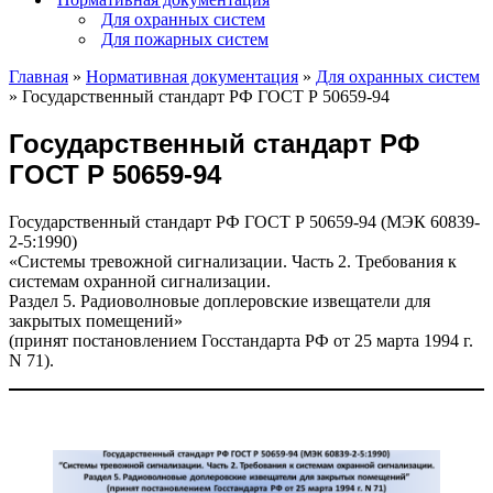
Для охранных систем
Для пожарных систем
Главная
»
Нормативная документация
»
Для охранных систем
»
Государственный стандарт РФ ГОСТ Р 50659-94
Государственный стандарт РФ
ГОСТ Р 50659-94
Государственный стандарт РФ ГОСТ Р 50659-94 (МЭК 60839-
2-5:1990)
«Системы тревожной сигнализации. Часть 2. Требования к
системам охранной сигнализации.
Раздел 5. Радиоволновые доплеровские извещатели для
закрытых помещений»
(принят постановлением Госстандарта РФ от 25 марта 1994 г.
N 71).