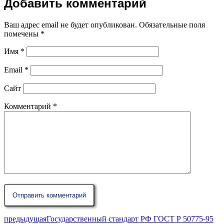
Добавить комментарий
Ваш адрес email не будет опубликован.
Обязательные поля
помечены
*
Имя
*
Email
*
Сайт
Комментарий
*
предыдущая
Государственный стандарт РФ ГОСТ Р 50775-95