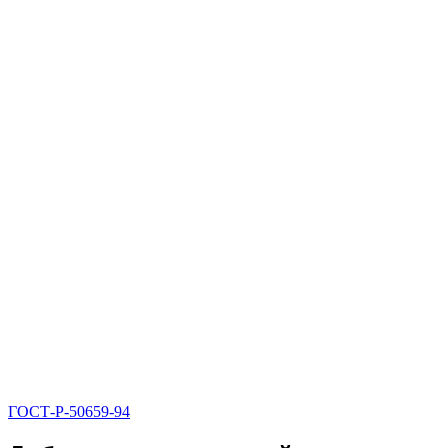
ГОСТ-Р-50659-94