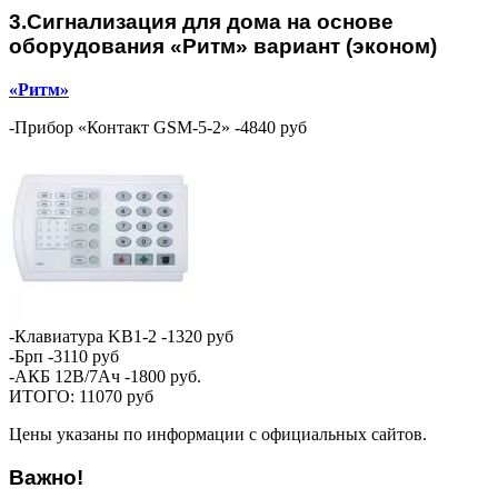
3.Сигнализация для дома на основе
оборудования «Ритм» вариант (эконом)
«Ритм»
-Прибор «Контакт GSM-5-2» -4840 руб
-Клавиатура KB1-2 -1320 руб
-Брп -3110 руб
-АКБ 12В/7Ач -1800 руб.
ИТОГО: 11070 руб
Цены указаны по информации с официальных сайтов.
Важно!