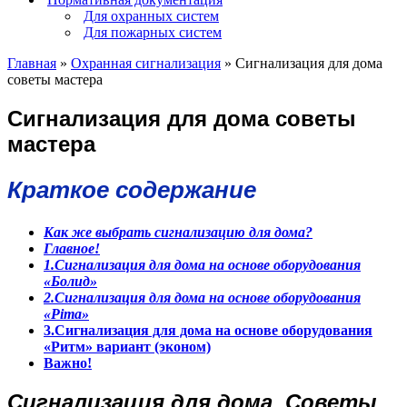
Для охранных систем
Для пожарных систем
Главная
»
Охранная сигнализация
»
Сигнализация для дома
советы мастера
Сигнализация для дома советы
мастера
Краткое содержание
Как же выбрать сигнализацию для дома?
Главное!
1.Сигнализация для дома на основе оборудования
«Болид»
2.Сигнализация для дома на основе оборудования
«Pima»
3.Сигнализация для дома на основе оборудования
«Ритм» вариант (эконом)
Важно!
Сигнализация для дома. Советы