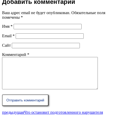
Добавить комментарий
Ваш адрес email не будет опубликован.
Обязательные поля
помечены
*
Имя
*
Email
*
Сайт
Комментарий
*
предыдущая
Что остановит подготовленного нарушителя