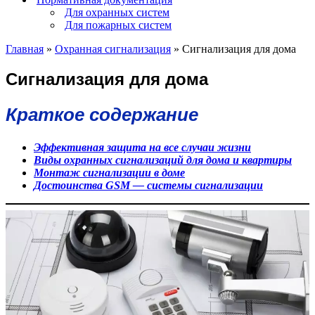
Для охранных систем
Для пожарных систем
Главная
»
Охранная сигнализация
»
Сигнализация для дома
Сигнализация для дома
Краткое содержание
Эффективная защита на все случаи жизни
Виды охранных сигнализаций для дома и квартиры
Монтаж сигнализации в доме
Достоинства GSM — системы сигнализации