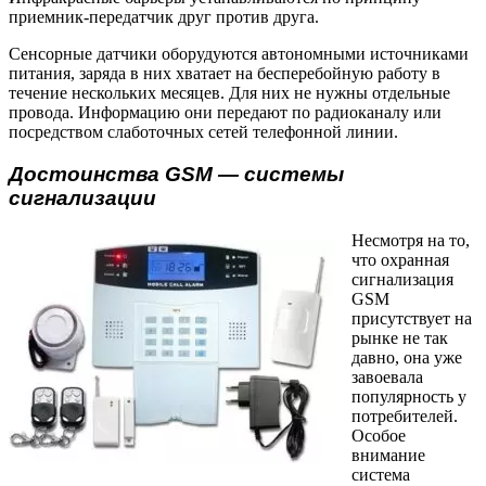
приемник-передатчик друг против друга.
Сенсорные датчики оборудуются автономными источниками
питания, заряда в них хватает на бесперебойную работу в
течение нескольких месяцев. Для них не нужны отдельные
провода. Информацию они передают по радиоканалу или
посредством слаботочных сетей телефонной линии.
Достоинства GSM — системы
сигнализации
Несмотря на то,
что охранная
сигнализация
GSM
присутствует на
рынке не так
давно, она уже
завоевала
популярность у
потребителей.
Особое
внимание
система