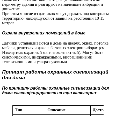
периметру здания и реагируют на малейшие вибрации и
движение.
При этом многие из датчиков могут держать под контролем
территорию, находящуюся от здания на расстоянии 10-15
метров.
Охрана внутренних помещений в доме
Датчики устанавливаются в доме на дверях, окнах, потолке,
мебели, решетках и даже в бытовых электроприборах (см.
Извещатель охранный магнитоконтактный). Могут быть
сейсмическими, инфракрасными, вибрационными,
телевизионными и ультразвуковыми.
Принцип работы охранных сигнализаций
для дома
По принципу работы охранные сигнализации для
дома классифицируются на три категории
:
Тип
Описание
Достоинств