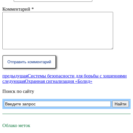
Комментарий
*
предыдущая
Cистемы безопасности для борьбы с хищениями
следующая
Охранная сигнализация «Болид»
Поиск по сайту
Облако меток