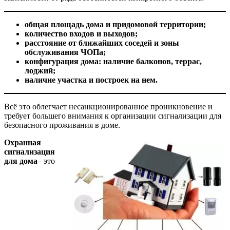
общая площадь дома и придомовой территории;
количество входов и выходов;
расстояние от ближайших соседей и зоны
обслуживания ЧОПа;
конфигурация дома: наличие балконов, террас,
лоджий;
наличие участка и построек на нем.
Всё это облегчает несанкционированное проникновение и
требует большего внимания к организации сигнализации для
безопасного проживания в доме.
Охранная
сигнализация
для дома
– это