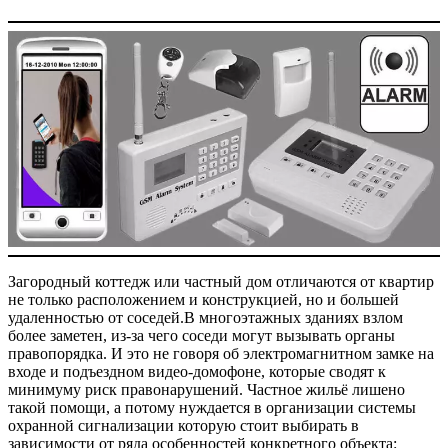
Загородный коттедж или частный дом отличаются от квартир
не только расположением и конструкцией, но и большей
удаленностью от соседей.В многоэтажных зданиях взлом
более заметен, из-за чего соседи могут вызывать органы
правопорядка. И это не говоря об электромагнитном замке на
входе и подъездном видео-домофоне, которые сводят к
минимуму риск правонарушений. Частное жильё лишено
такой помощи, а потому нуждается в организации системы
охранной сигнализации которую стоит выбирать в
зависимости от ряда особенностей конкретного объекта: