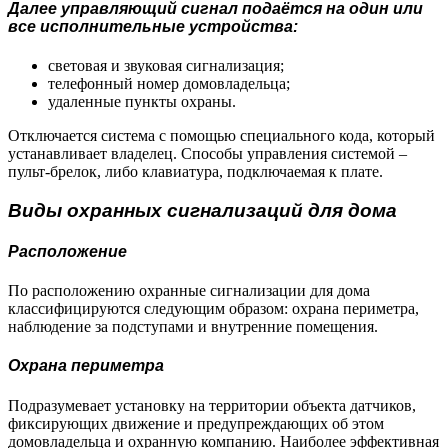
Далее управляющий сигнал подаётся на один или
все исполнительные устройства:
световая и звуковая сигнализация;
телефонный номер домовладельца;
удаленные пункты охраны.
Отключается система с помощью специального кода, который
устанавливает владелец. Способы управления системой –
пульт-брелок, либо клавиатура, подключаемая к плате.
Виды охранных сигнализаций для дома
Расположение
По расположению охранные сигнализации для дома
классифицируются следующим образом: охрана периметра,
наблюдение за подступами и внутренние помещения.
Охрана периметра
Подразумевает установку на территории объекта датчиков,
фиксирующих движение и предупреждающих об этом
домовладельца и охранную компанию. Наиболее эффективная