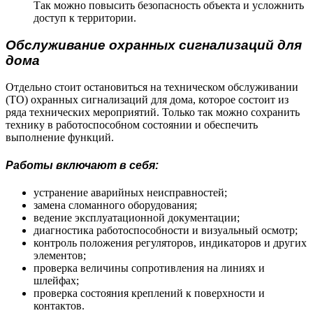
Так можно повысить безопасность объекта и усложнить
доступ к территории.
Обслуживание охранных сигнализаций для
дома
Отдельно стоит остановиться на техническом обслуживании
(ТО) охранных сигнализаций для дома, которое состоит из
ряда технических мероприятий. Только так можно сохранить
технику в работоспособном состоянии и обеспечить
выполнение функций.
Работы включают в себя:
устранение аварийных неисправностей;
замена сломанного оборудования;
ведение эксплуатационной документации;
диагностика работоспособности и визуальный осмотр;
контроль положения регуляторов, индикаторов и других
элементов;
проверка величины сопротивления на линиях и
шлейфах;
проверка состояния креплений к поверхности и
контактов.