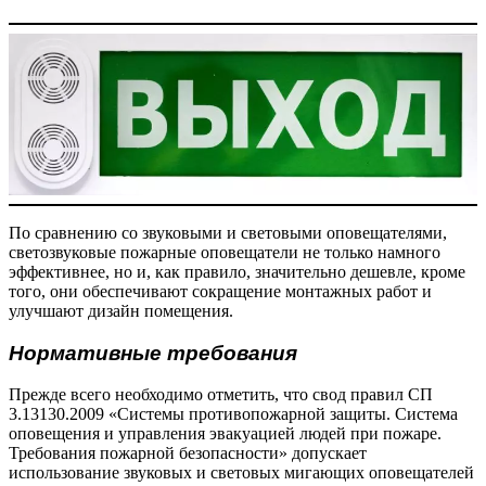
По сравнению со звуковыми и световыми оповещателями,
светозвуковые пожарные оповещатели не только намного
эффективнее, но и, как правило, значительно дешевле, кроме
того, они обеспечивают сокращение монтажных работ и
улучшают дизайн помещения.
Нормативные требования
Прежде всего необходимо отметить, что свод правил СП
3.13130.2009 «Системы противопожарной защиты. Система
оповещения и управления эвакуацией людей при пожаре.
Требования пожарной безопасности» допускает
использование звуковых и световых мигающих оповещателей