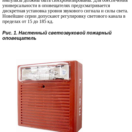
импульсы должны быть синхронизированы. Для обеспечения
универсальности в оповещателях предусматривается
дискретная установка уровня звукового сигнала и силы света.
Новейшие серии допускают регулировку светового канала в
пределах от 15 до 185 кд.
Рис. 1. Настенный светозвуковой пожарный
оповещатель