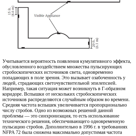
Учитывается вероятность появления кумулятивного эффекта,
обусловленного воздействием множества пульсирующих
стробоскопических источников света, одновременно
попадающих в поле зрения. Это вызывает озабоченность у
людей, страдающих светочувствительной эпилепсией.
Например, такая ситуация может возникнуть в Г-образном
коридоре. Вспышки от нескольких стробоскопических
источников распределяются случайным образом во времени.
Средняя частота вспышек увеличивается пропорционально
числу стробов. Одно из возможных решений данной
проблемы — это синхронизация, то есть использование
технического решения, обеспечивающего одновременную
пульсацию стробов. Дополнительно в 1996 г. в требованиях
NFPA 72 была снижена максимально допустимая частота