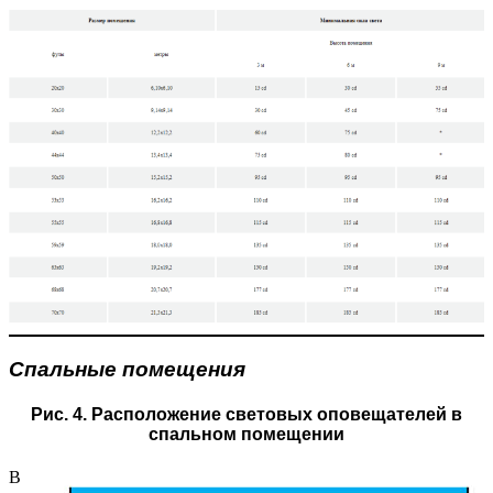
Спальные помещения
Рис. 4. Расположение световых оповещателей в
спальном помещении
В