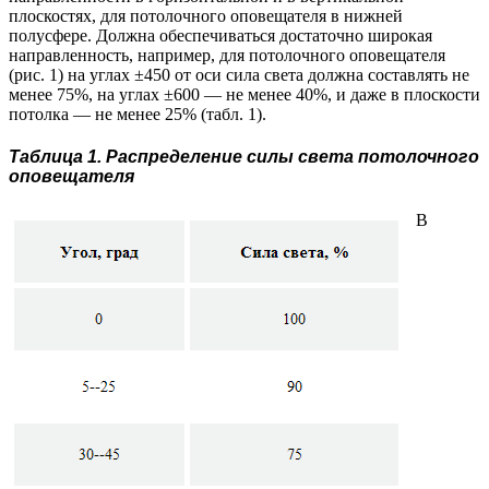
плоскостях, для потолочного оповещателя в нижней
полусфере. Должна обеспечиваться достаточно широкая
направленность, например, для потолочного оповещателя
(рис. 1) на углах ±450 от оси сила света должна составлять не
менее 75%, на углах ±600 — не менее 40%, и даже в плоскости
потолка — не менее 25% (табл. 1).
Таблица 1. Распределение силы света потолочного
оповещателя
В