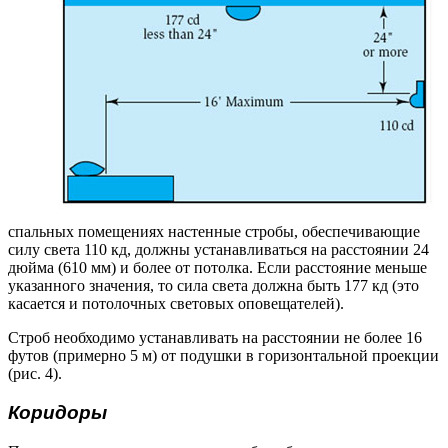
спальных помещениях настенные стробы, обеспечивающие
силу света 110 кд, должны устанавливаться на расстоянии 24
дюйма (610 мм) и более от потолка. Если расстояние меньше
указанного значения, то сила света должна быть 177 кд (это
касается и потолочных световых оповещателей).
Строб необходимо устанавливать на расстоянии не более 16
футов (примерно 5 м) от подушки в горизонтальной проекции
(рис. 4).
Коридоры