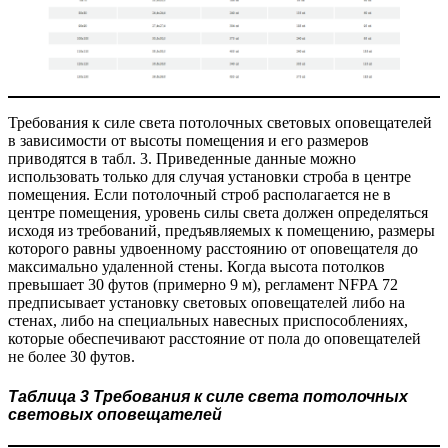
Требования к силе света потолочных световых оповещателей
в зависимости от высоты помещения и его размеров
приводятся в табл. 3. Приведенные данные можно
использовать только для случая установки строба в центре
помещения. Если потолочный строб располагается не в
центре помещения, уровень силы света должен определяться
исходя из требований, предъявляемых к помещению, размеры
которого равны удвоенному расстоянию от оповещателя до
максимально удаленной стены. Когда высота потолков
превышает 30 футов (примерно 9 м), регламент NFPA 72
предписывает установку световых оповещателей либо на
стенах, либо на специальных навесных приспособлениях,
которые обеспечивают расстояние от пола до оповещателей
не более 30 футов.
Таблица 3 Требования к силе света потолочных
световых оповещателей