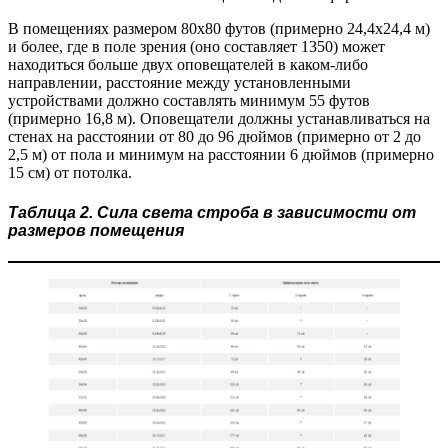
В помещениях размером 80х80 футов (примерно 24,4х24,4 м)
и более, где в поле зрения (оно составляет 1350) может
находиться больше двух оповещателей в каком-либо
направлении, расстояние между установленными
устройствами должно составлять минимум 55 футов
(примерно 16,8 м). Оповещатели должны устанавливаться на
стенах на расстоянии от 80 до 96 дюймов (примерно от 2 до
2,5 м) от пола и минимум на расстоянии 6 дюймов (примерно
15 см) от потолка.
Таблица 2. Сила света строба в зависимости от
размеров помещения