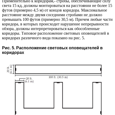
Применительно к коридорам,- стробы, обеспечивающие силу
света 15 кд, должны монтироваться на расстоянии не более 15
футов (примерно 4,5 м) от концов коридора. Максимальное
расстояние между двумя соседними стробами не должно
превышать 100 футов (примерно 30,5 м). Причем любые части
коридора, в которых происходит нарушение непрерывности
обзора, должны интерпретироваться как обособленные
коридоры. Типовое расположение световых оповещателей в
коридорах различного вида показано на рис. 5.
Рис. 5. Расположение световых оповещателей в
коридорах